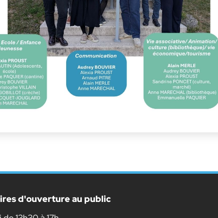
ires d'ouverture au public
 de 13h30 à 17h