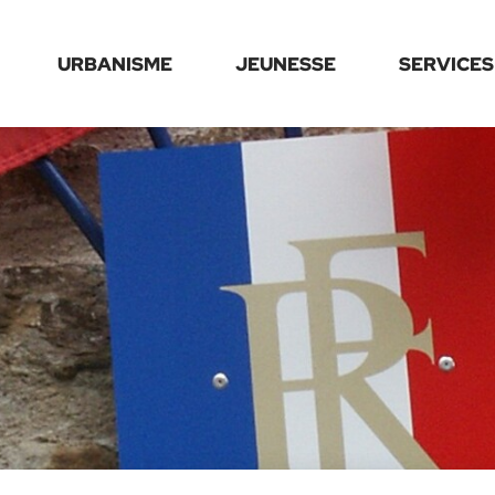
URBANISME
JEUNESSE
SERVICES