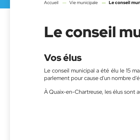
Accueil
Vie municipale
Le conseil mun
Le conseil mu
Vos élus
Le conseil municipal a été élu le 15 m
parlement pour cause d'un nombre d'é
À Quaix-en-Chartreuse, les élus sont 