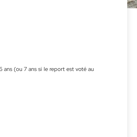
 ans (ou 7 ans si le report est voté au