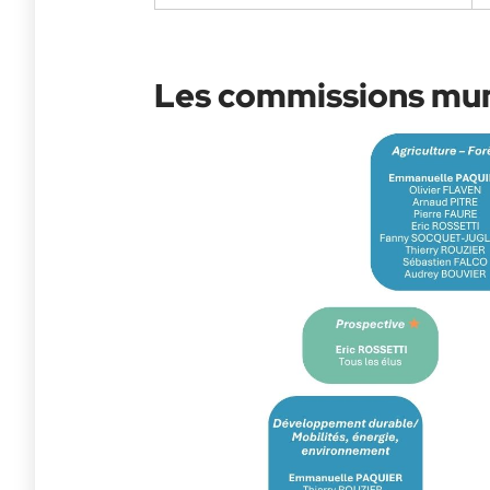
Les commissions mun