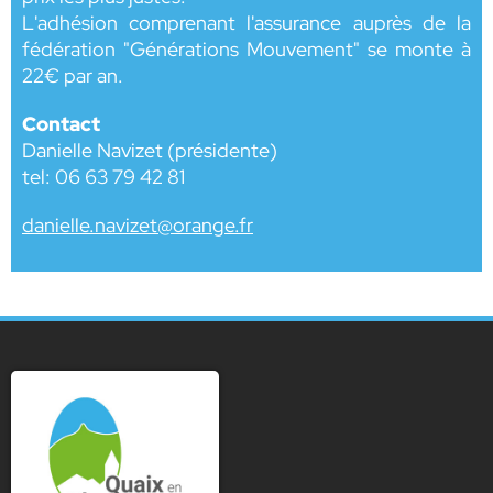
L'adhésion comprenant l'assurance auprès de la
fédération "Générations Mouvement" se monte à
22€ par an.
Contact
Danielle Navizet (présidente)
tel: 06 63 79 42 81
danielle.navizet@orange.fr