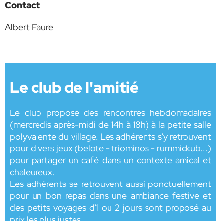
Contact
Albert Faure
Le club de l'amitié
Le club propose des rencontres hebdomadaires
(mercredis après-midi de 14h à 18h) à la petite salle
polyvalente du village. Les adhérents s'y retrouvent
pour divers jeux (belote - triominos - rummickub...)
pour partager un café dans un contexte amical et
chaleureux.
Les adhérents se retrouvent aussi ponctuellement
pour un bon repas dans une ambiance festive et
des petits voyages d'1 ou 2 jours sont proposé au
prix les plus justes.