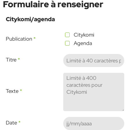
Formulaire à renseigner
Citykomi/agenda
Citykomi
Publication
*
Agenda
Titre
*
Texte
*
Date
*